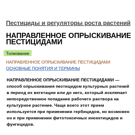
Пестициды и регуляторы роста растений
НАПРАВЛЕННОЕ ОПРЫСКИВАНИЕ
ПЕСТИЦИДАМИ
Толкование
НАПРАВЛЕННОЕ ОПРЫСКИВАНИЕ ПЕСТИЦИДАМИ
ОСНОВНЫЕ ПОНЯТИЯ И ТЕРМИНЫ
НАПРАВЛЕННОЕ ОПРЫСКИВАНИЕ ПЕСТИЦИДАМИ —
способ опрыскивания пестицидом культурных растений
в период их вегетации или до него, который исключает
непосредственное попадание рабочего раствора на
культурное растение. Чаще всего этот прием
используется при применении гербицидов, но возможен
он и при применении фитотоксичных инсектицидов и
фунгицидов.